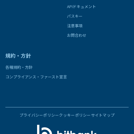
APIドキュメント
パスキー
注意事項
お問合わせ
規約・方針
各種規約・方針
コンプライアンス・ファースト宣言
プライバシーポリシー
クッキーポリシー
サイトマップ