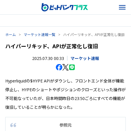
ホーム
>
マーケット速報一覧
>
ハイパーリキッド、APIが正常化し復旧
ハイパーリキッド、APIが正常化し復旧
2025.07.30 00:33
マーケット速報
Hyperliquidの$HYPE APIがダウンし、フロントエンド全体が機能
停止し、HYPEのショートやポジションのクローズといった操作が
不可能なっていたが、日本時間昨日の23:50ごろにすべての機能が
復旧していることが明らかになった。
参照元