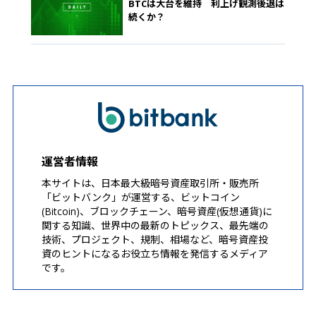
BTCは大台を維持 利上げ観測後退は
続くか？
運営者情報
本サイトは、日本最大級暗号資産取引所・販売所
「ビットバンク」が運営する、ビットコイン
(Bitcoin)、ブロックチェーン、暗号資産(仮想通貨)に
関する知識、世界中の最新のトピックス、最先端の
技術、プロジェクト、規制、相場など、暗号資産投
資のヒントになるお役立ち情報を発信するメディア
です。