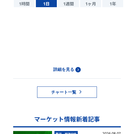
1時間
1日
1週間
1ヶ月
1年
詳細を見る
チャート一覧
マーケット情報新着記事
2026.08.07