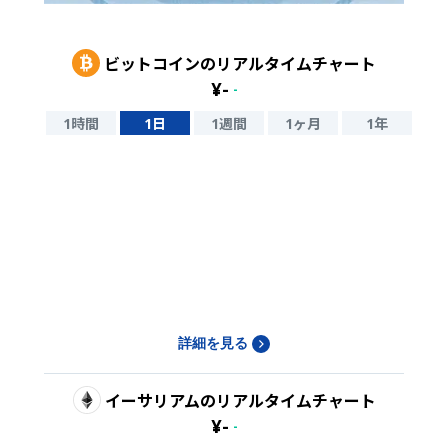
ビットコイン
のリアルタイムチャート
¥
-
-
1時間
1日
1週間
1ヶ月
1年
詳細を見る
イーサリアム
のリアルタイムチャート
¥
-
-