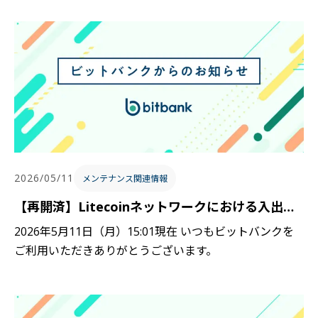
2026/05/11
メンテナンス関連情報
【再開済】Litecoinネットワークにおける入出金の一時停止について
2026年5月11日（月）15:01現在 いつもビットバンクを
ご利用いただきありがとうございます。