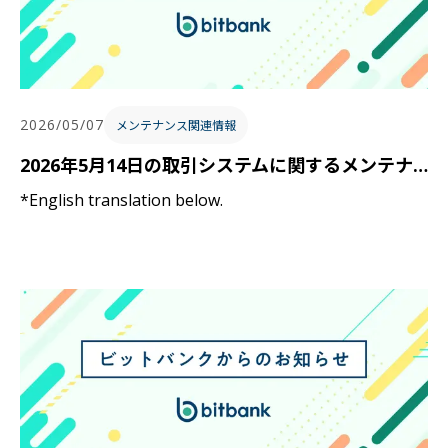
2026/05/07
メンテナンス関連情報
2026年5月14日の取引システムに関するメンテナンスのお知らせ / Notice of Trading System Maintenance on May 14, 2026 JST
*English translation below.