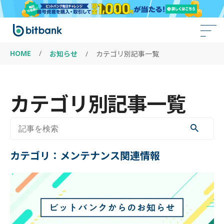
HOME
/
お知らせ
/
カテゴリ別記事一覧
カテゴリ別記事一覧
カテゴリ：
メンテナンス関連情報