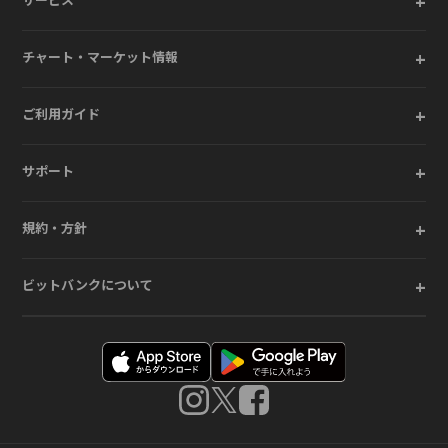
+
サービス
+
チャート・マーケット情報
+
ご利用ガイド
+
サポート
+
規約・方針
+
ビットバンクについて