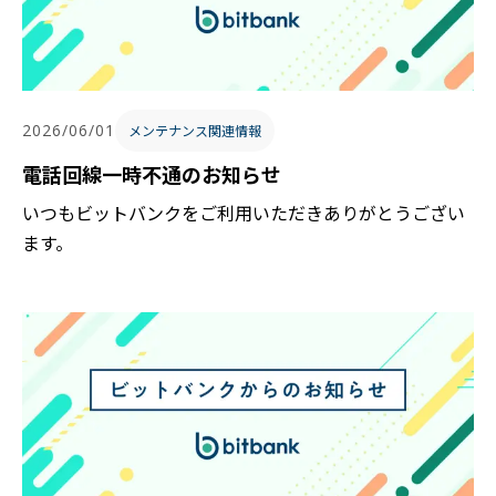
2026/06/01
メンテナンス関連情報
電話回線一時不通のお知らせ
いつもビットバンクをご利用いただきありがとうござい
ます。