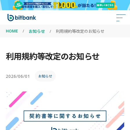
HOME
/
お知らせ
/
利用規約等改定のお知らせ
利用規約等改定のお知らせ
2026/06/01
お知らせ