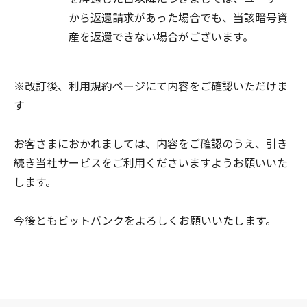
から返還請求があった場合でも、当該暗号資
産を返還できない場合がございます。
※改訂後、利用規約ページにて内容をご確認いただけま
す
お客さまにおかれましては、内容をご確認のうえ、引き
続き当社サービスをご利用くださいますようお願いいた
します。
今後ともビットバンクをよろしくお願いいたします。