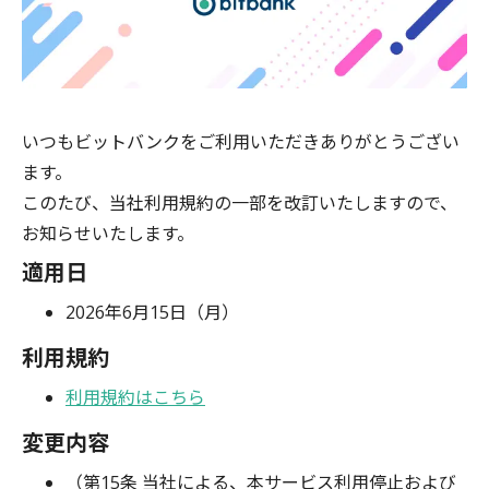
いつもビットバンクをご利用いただきありがとうござい
ます。
このたび、当社利用規約の一部を改訂いたしますので、
お知らせいたします。
適用日
2026年6月15日（月）
利用規約
利用規約はこちら
変更内容
（第15条 当社による、本サービス利用停止および