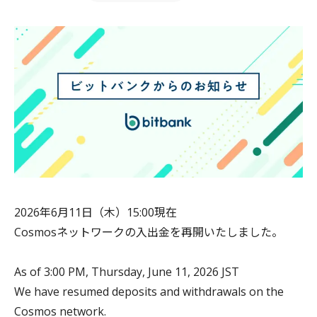
2026年6月11日（木）15:00現在
Cosmosネットワークの入出金を再開いたしました。
As of 3:00 PM, Thursday, June 11, 2026 JST
We have resumed deposits and withdrawals on the
Cosmos network.