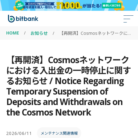
HOME
/
お知らせ
/
【再開済】Cosmosネットワークにおける入出金の一時停止に関するお知らせ / Notice Regarding Temporary Suspension of Deposits and Withdrawals on the Cosmos Network
【再開済】Cosmosネットワーク
における入出金の一時停止に関す
るお知らせ / Notice Regarding
Temporary Suspension of
Deposits and Withdrawals on
the Cosmos Network
2026/06/11
メンテナンス関連情報