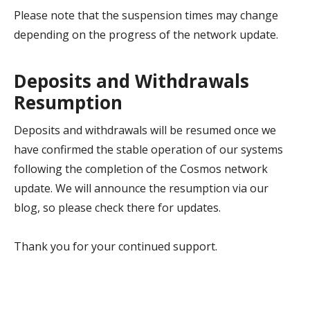
Please note that the suspension times may change
depending on the progress of the network update.
Deposits and Withdrawals
Resumption
Deposits and withdrawals will be resumed once we
have confirmed the stable operation of our systems
following the completion of the Cosmos network
update. We will announce the resumption via our
blog, so please check there for updates.
Thank you for your continued support.