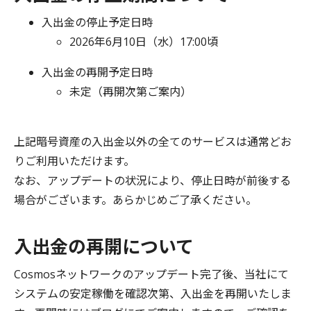
入出金の停止予定日時
2026年6月10日（水）17:00頃
入出金の再開予定日時
未定（再開次第ご案内）
上記暗号資産の入出金以外の全てのサービスは通常どお
りご利用いただけます。
なお、アップデートの状況により、停止日時が前後する
場合がございます。あらかじめご了承ください。
入出金の再開について
Cosmosネットワークのアップデート完了後、当社にて
システムの安定稼働を確認次第、入出金を再開いたしま