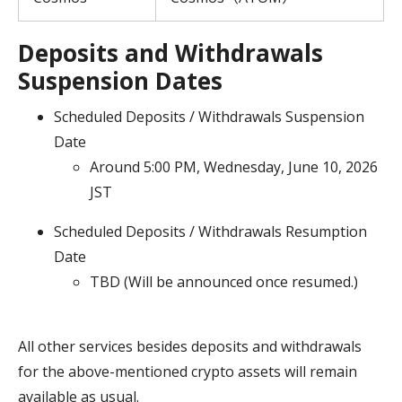
Deposits and Withdrawals
Suspension Dates
Scheduled Deposits / Withdrawals Suspension
Date
Around 5:00 PM, Wednesday, June 10, 2026
JST
Scheduled Deposits / Withdrawals Resumption
Date
TBD (Will be announced once resumed.)
All other services besides deposits and withdrawals
for the above-mentioned crypto assets will remain
available as usual.