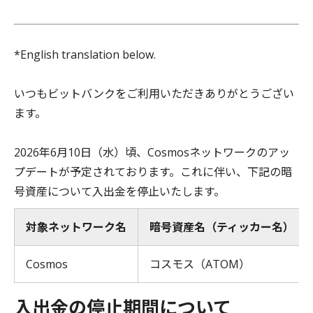
*English translation below.
いつもビットバンクをご利用いただきありがとうござい
ます。
2026年6月10日（水）頃、Cosmosネットワークのアッ
プデートが予定されております。これに伴い、下記の暗
号資産について入出金を停止いたします。
対象ネットワーク名
暗号資産名（ティッカー名）
Cosmos
コスモス（ATOM）
入出金の停止期間について