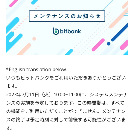
*English translation below.
いつもビットバンクをご利用いただきありがとうござい
ます。
2023年7月11日（火）10:00~11:00に、システムメンテナ
ンスの実施を予定しております。この時間帯は、すべて
の機能をご利用いただくことができません。メンテナン
スの終了は予定時刻に対して前後する可能性がございま
す。