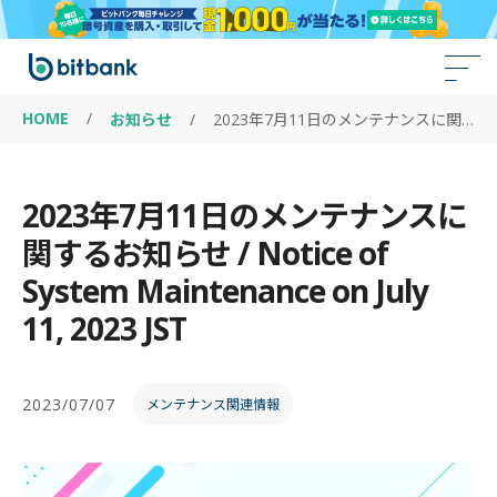
HOME
/
お知らせ
/
2023年7月11日のメンテナンスに関するお知らせ / Notice of System Maintenance on July 11, 2023 JST
2023年7月11日のメンテナンスに
関するお知らせ / Notice of
System Maintenance on July
11, 2023 JST
2023/07/07
メンテナンス関連情報