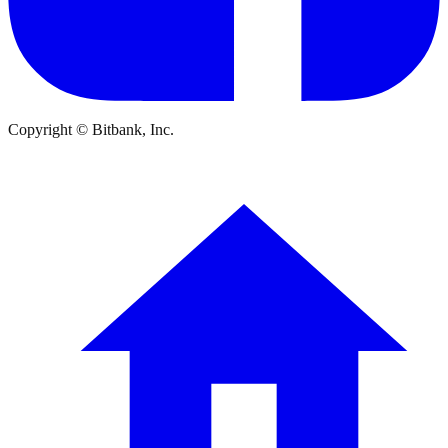
Copyright © Bitbank, Inc.