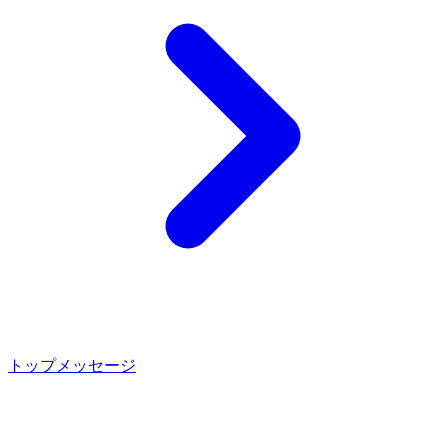
トップメッセージ