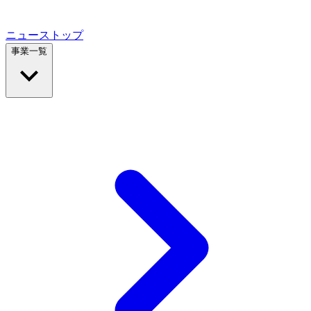
ニューストップ
事業一覧