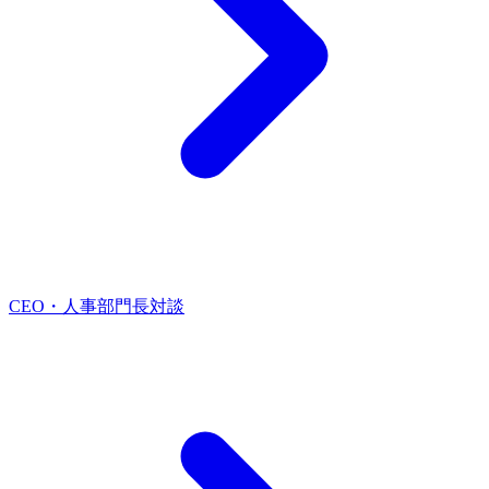
CEO・人事部門長対談