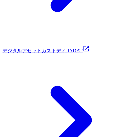
デジタルアセットカストディ JADAT