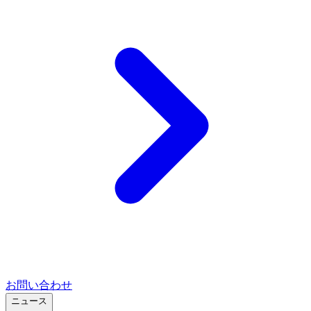
お問い合わせ
ニュース