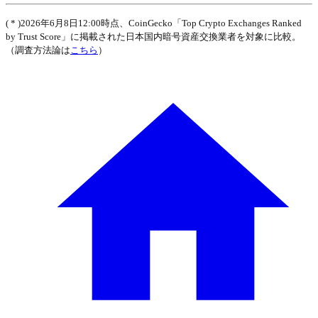
( * )2026年6月8日12:00時点、CoinGecko「Top Crypto Exchanges Ranked
by Trust Score」に掲載された日本国内暗号資産交換業者を対象に比較。
（調査方法論は
こちら
）