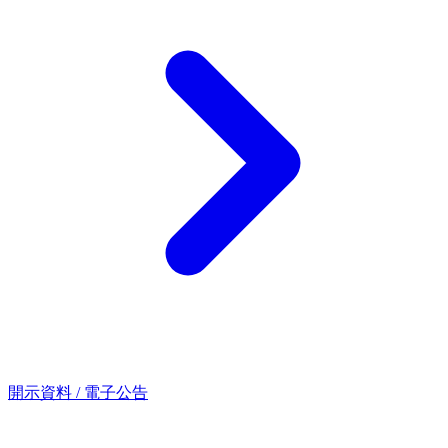
開示資料 / 電子公告