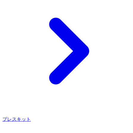
プレスキット