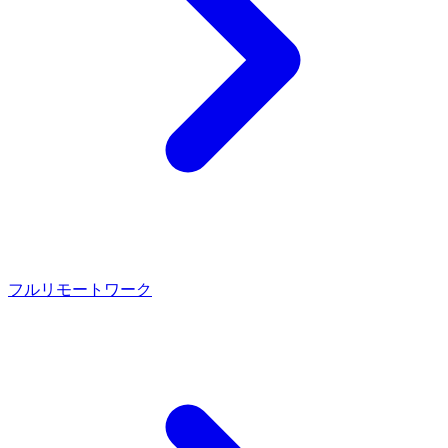
フルリモートワーク