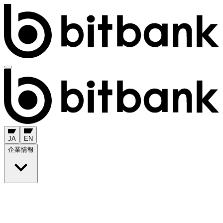
JA
EN
企業情報