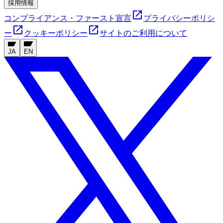
採用情報
コンプライアンス・ファースト宣言
プライバシーポリシ
ー
クッキーポリシー
サイトのご利用について
JA
EN