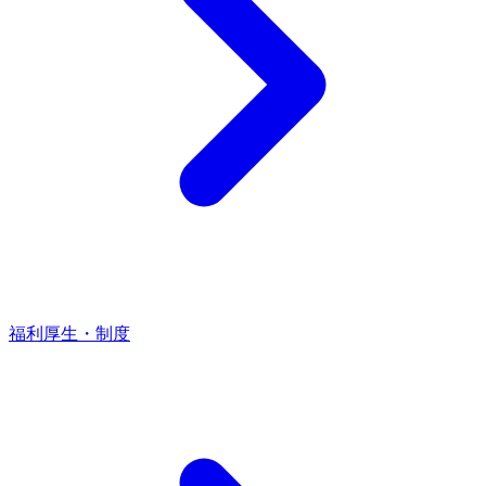
福利厚生・制度