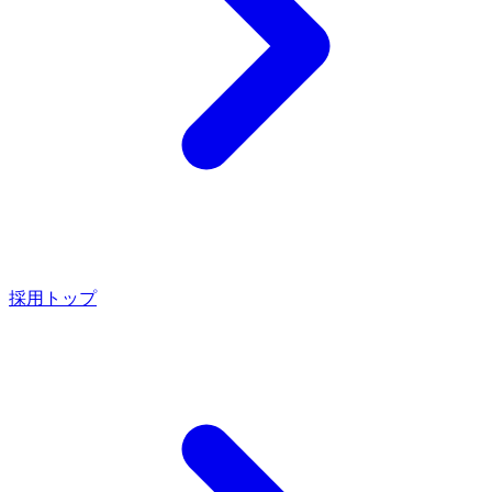
採用トップ