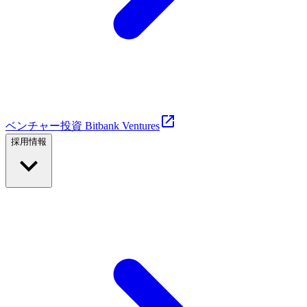
ベンチャー投資 Bitbank Ventures
採用情報