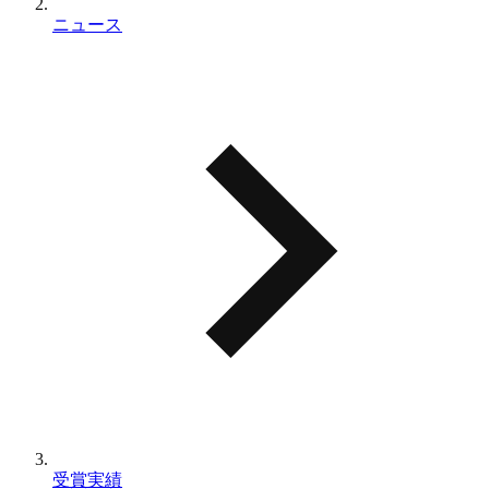
ニュース
受賞実績