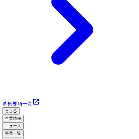
募集要項一覧
とじる
企業情報
ニュース
事業一覧