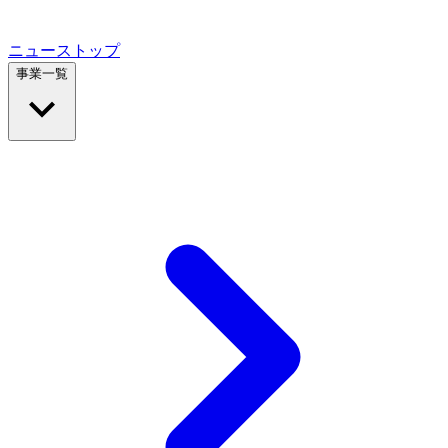
ニューストップ
事業一覧