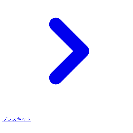
プレスキット