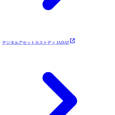
デジタルアセットカストディ JADAT