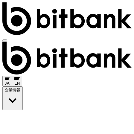
JA
EN
企業情報