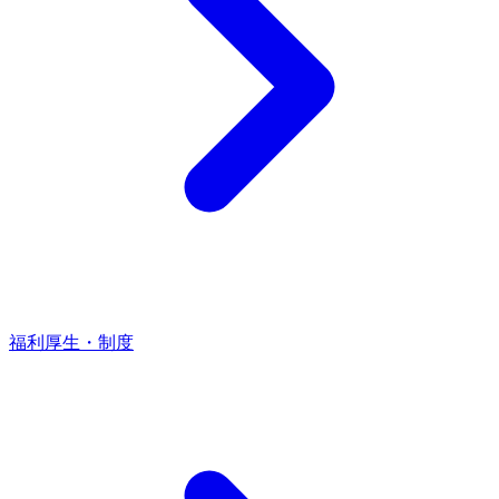
福利厚生・制度