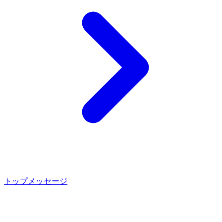
トップメッセージ