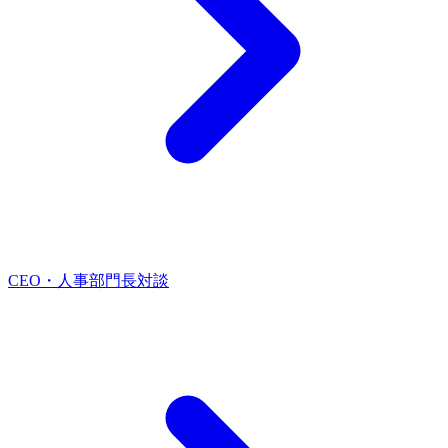
CEO・人事部門長対談