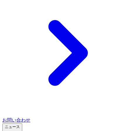
お問い合わせ
ニュース