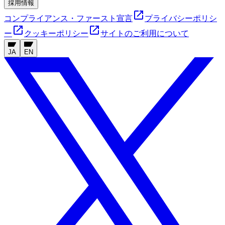
採用情報
コンプライアンス・ファースト宣言
プライバシーポリシ
ー
クッキーポリシー
サイトのご利用について
JA
EN