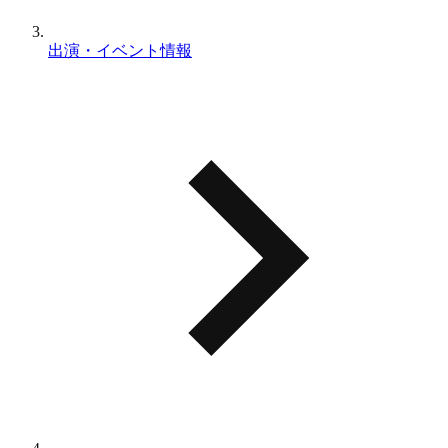
出演・イベント情報