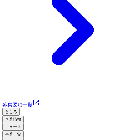
募集要項一覧
とじる
企業情報
ニュース
事業一覧