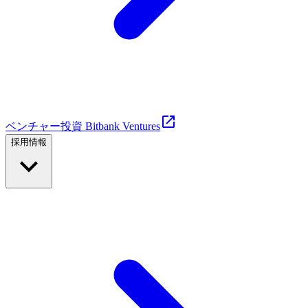
ベンチャー投資 Bitbank Ventures
採用情報