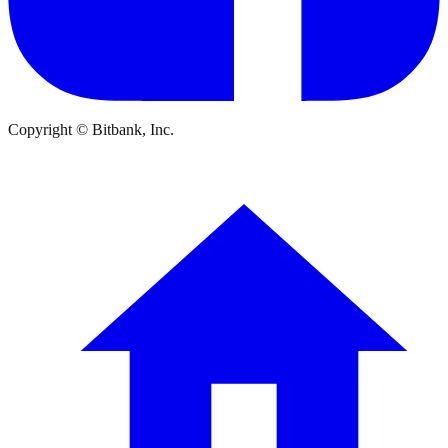
Copyright © Bitbank, Inc.