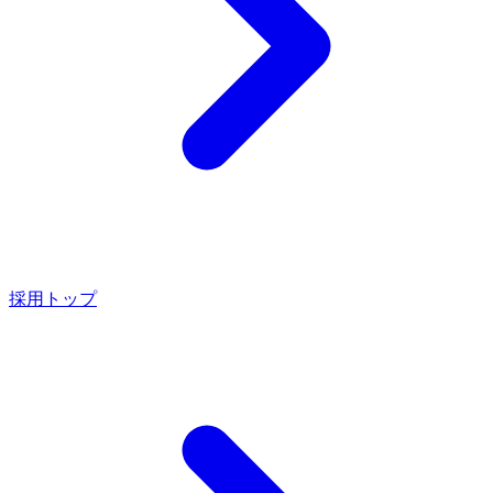
採用トップ