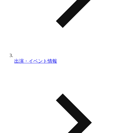
出演・イベント情報