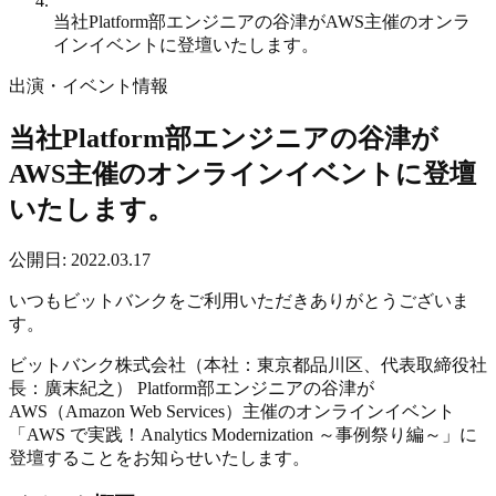
当社Platform部エンジニアの谷津がAWS主催のオンラ
インイベントに登壇いたします。
出演・イベント情報
当社Platform部エンジニアの谷津が
AWS主催のオンラインイベントに登壇
いたします。
公開日
:
2022.03.17
いつもビットバンクをご利用いただきありがとうございま
す。
ビットバンク株式会社（本社：東京都品川区、代表取締役社
長：廣末紀之） Platform部エンジニアの谷津が
AWS（Amazon Web Services）主催のオンラインイベント
「AWS で実践！Analytics Modernization ～事例祭り編～」に
登壇することをお知らせいたします。