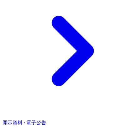
開示資料 / 電子公告