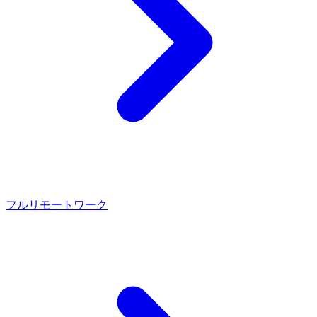
フルリモートワーク