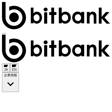
JA
EN
企業情報