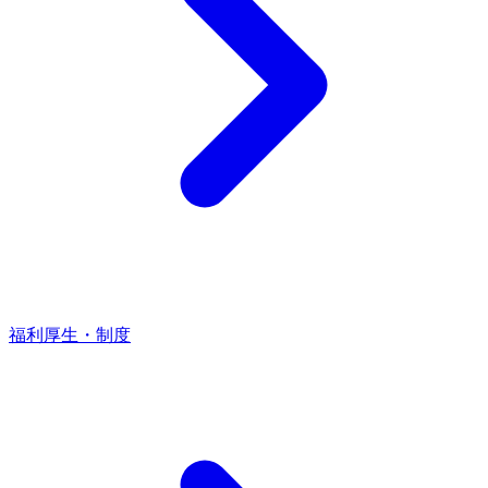
福利厚生・制度