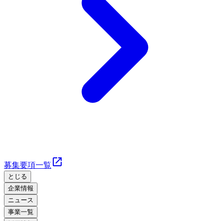
募集要項一覧
とじる
企業情報
ニュース
事業一覧