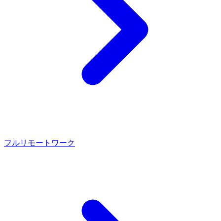
フルリモートワーク