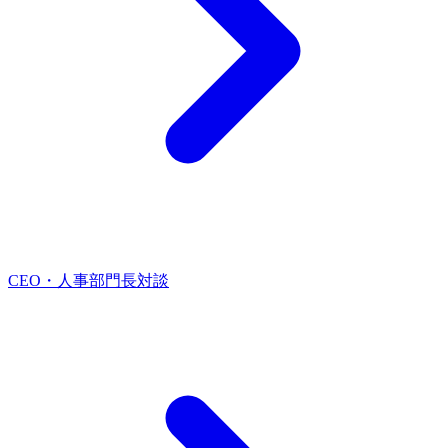
CEO・人事部門長対談