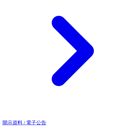
開示資料 / 電子公告