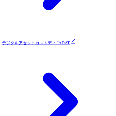
デジタルアセットカストディ JADAT