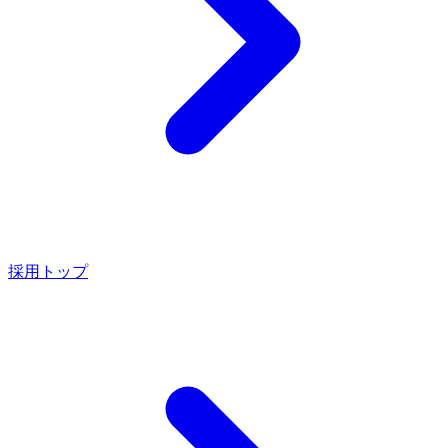
採用トップ