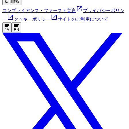
採用情報
コンプライアンス・ファースト宣言
プライバシーポリシ
ー
クッキーポリシー
サイトのご利用について
JA
EN