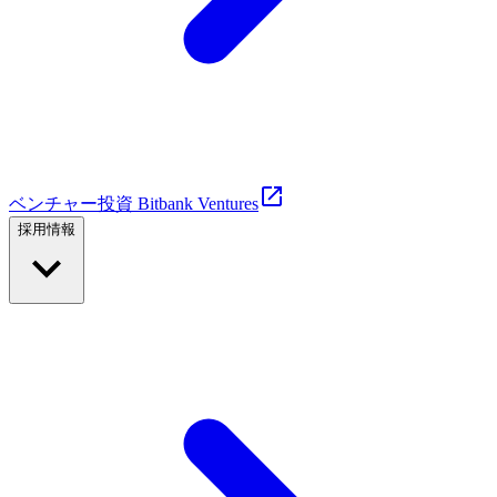
ベンチャー投資 Bitbank Ventures
採用情報