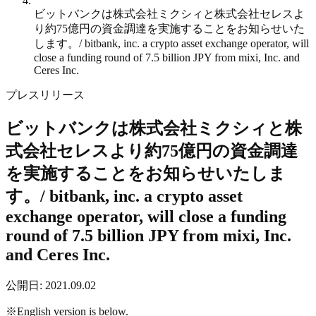
ビットバンクは株式会社ミクシィと株式会社セレスよ
り約75億円の資金調達を実施することをお知らせいた
します。/ bitbank, inc. a crypto asset exchange operator, will
close a funding round of 7.5 billion JPY from mixi, Inc. and
Ceres Inc.
プレスリリース
ビットバンクは株式会社ミクシィと株
式会社セレスより約75億円の資金調達
を実施することをお知らせいたしま
す。/ bitbank, inc. a crypto asset
exchange operator, will close a funding
round of 7.5 billion JPY from mixi, Inc.
and Ceres Inc.
公開日
:
2021.09.02
※English version is below.