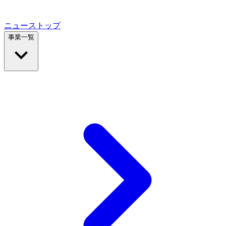
ニューストップ
事業一覧