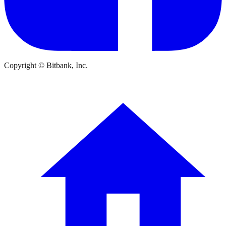
Copyright © Bitbank, Inc.