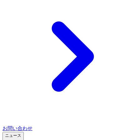
お問い合わせ
ニュース