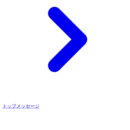
トップメッセージ