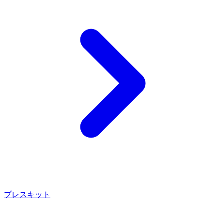
プレスキット