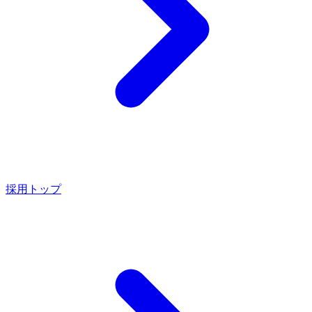
採用トップ