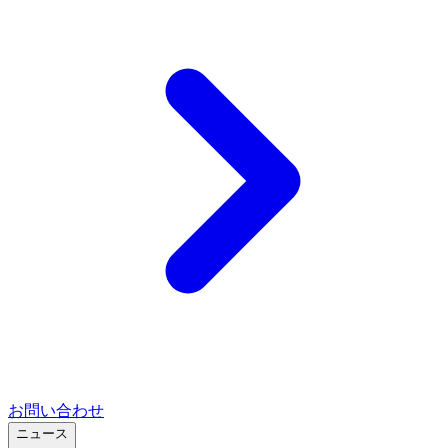
お問い合わせ
ニュース