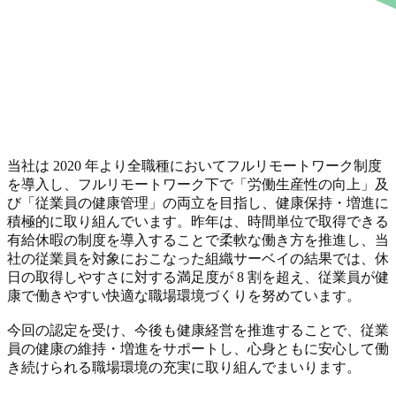
当社は 2020 年より全職種においてフルリモートワーク制度
を導入し、フルリモートワーク下で「労働生産性の向上」及
び「従業員の健康管理」の両立を目指し、健康保持・増進に
積極的に取り組んでいます。昨年は、時間単位で取得できる
有給休暇の制度を導入することで柔軟な働き方を推進し、当
社の従業員を対象におこなった組織サーベイの結果では、休
日の取得しやすさに対する満足度が 8 割を超え、従業員が健
康で働きやすい快適な職場環境づくりを努めています。
今回の認定を受け、今後も健康経営を推進することで、従業
員の健康の維持・増進をサポートし、心身ともに安心して働
き続けられる職場環境の充実に取り組んでまいります。