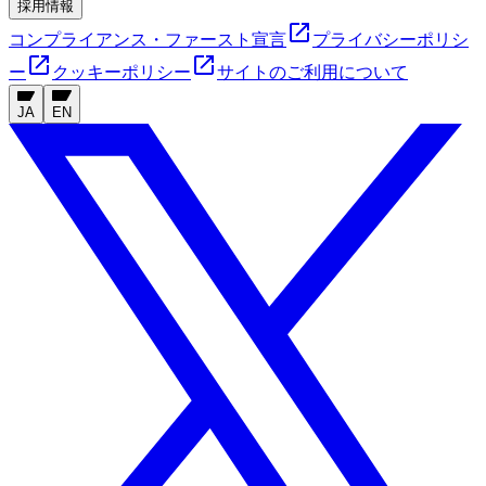
採用情報
コンプライアンス・ファースト宣言
プライバシーポリシ
ー
クッキーポリシー
サイトのご利用について
JA
EN