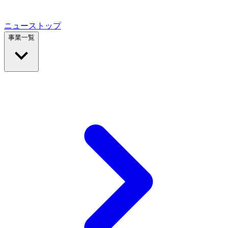
ニューストップ
事業一覧