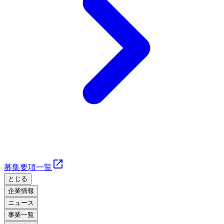
募集要項一覧
とじる
企業情報
ニュース
事業一覧