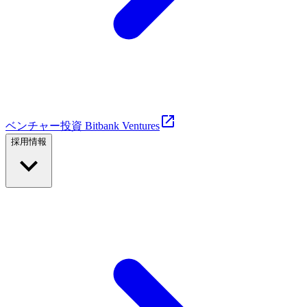
ベンチャー投資 Bitbank Ventures
採用情報