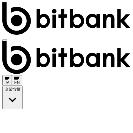
JA
EN
企業情報