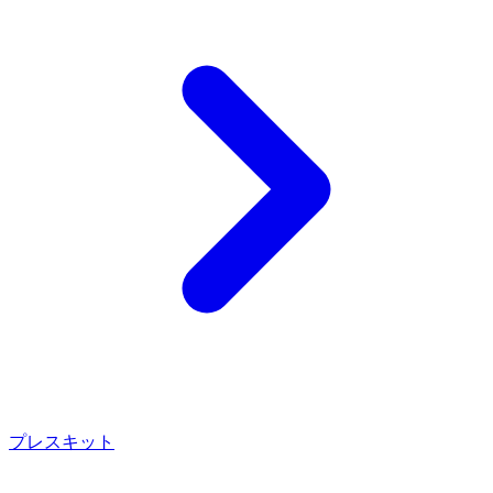
プレスキット