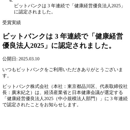
ビットバンクは 3 年連続で「健康経営優良法人2025」
に認定されました。
受賞実績
ビットバンクは 3 年連続で「健康経営
優良法人2025」に認定されました。
公開日
:
2025.03.10
いつもビットバンクをご利用いただきありがとうございま
す。
ビットバンク株式会社（本社：東京都品川区、代表取締役社
長：廣末紀之）は、経済産業省と日本健康会議が選定する
「健康経営優良法人2025（中小規模法人部門）」に 3 年連続
で認定されたことをお知らせします。