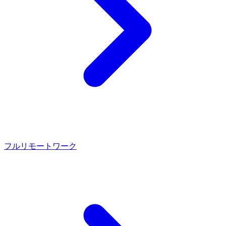
フルリモートワーク