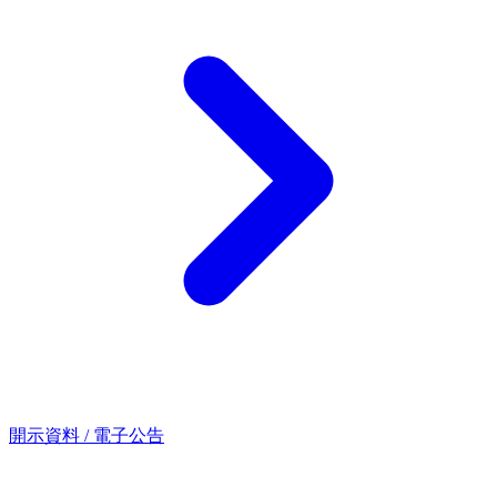
開示資料 / 電子公告