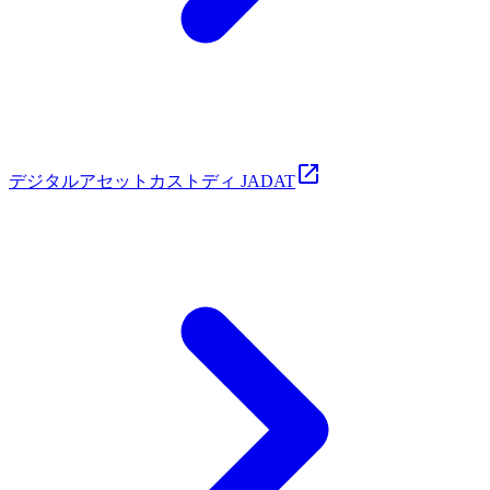
デジタルアセットカストディ JADAT