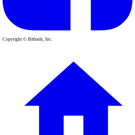
Copyright © Bitbank, Inc.