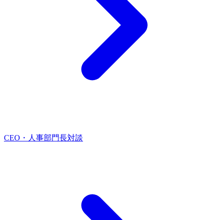
CEO・人事部門長対談