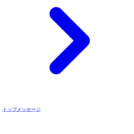
トップメッセージ