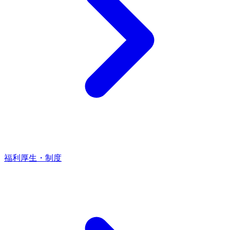
福利厚生・制度