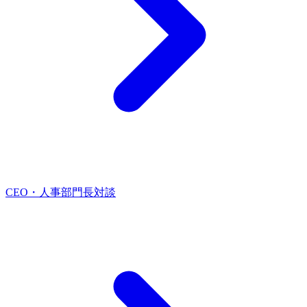
CEO・人事部門長対談