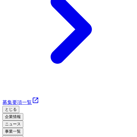
募集要項一覧
とじる
企業情報
ニュース
事業一覧