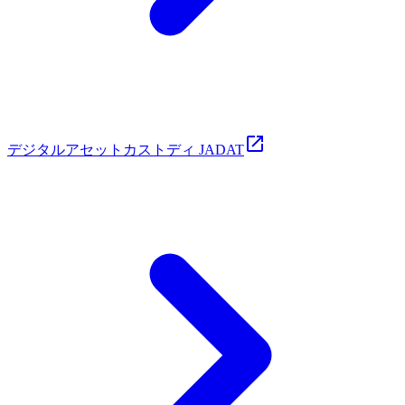
デジタルアセットカストディ JADAT