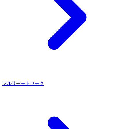
フルリモートワーク