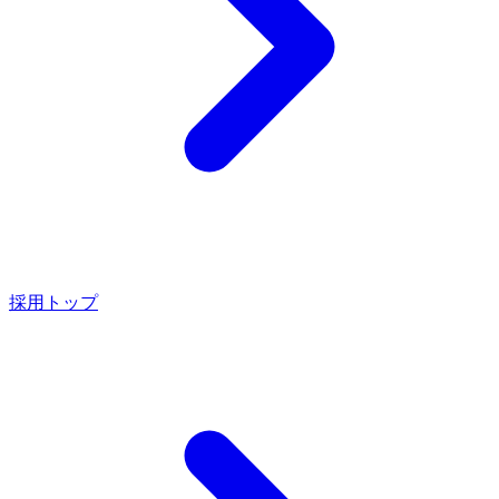
採用トップ