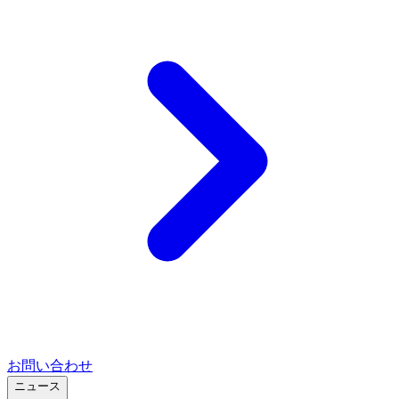
お問い合わせ
ニュース