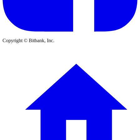
Copyright © Bitbank, Inc.