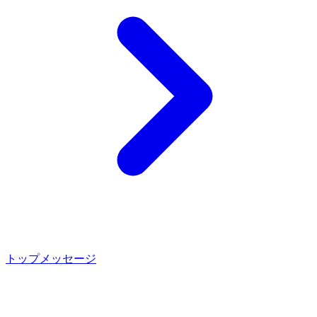
トップメッセージ