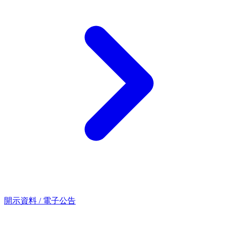
開示資料 / 電子公告