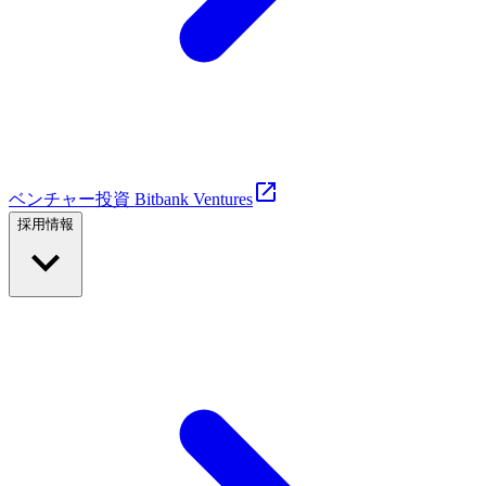
ベンチャー投資 Bitbank Ventures
採用情報