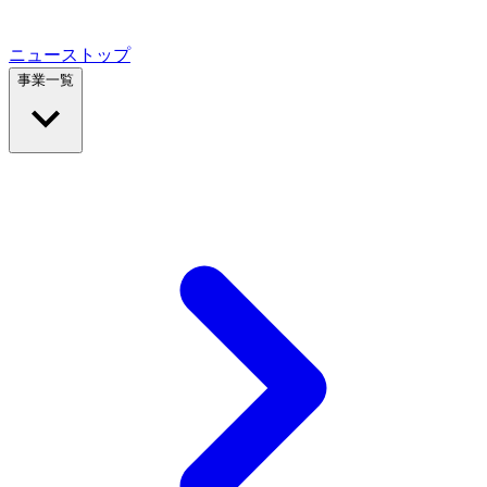
ニューストップ
事業一覧