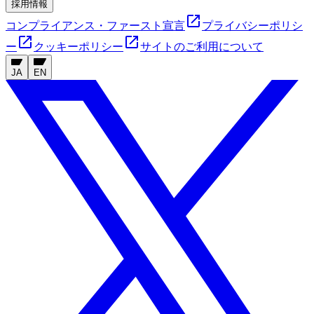
採用情報
コンプライアンス・ファースト宣言
プライバシーポリシ
ー
クッキーポリシー
サイトのご利用について
JA
EN