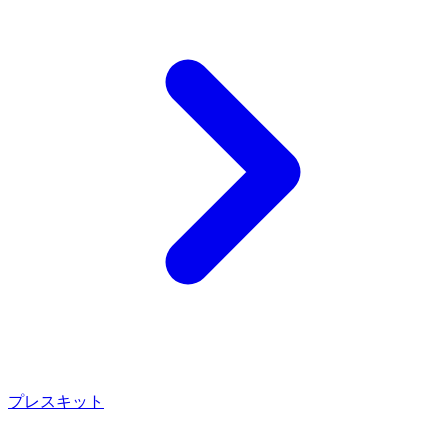
プレスキット