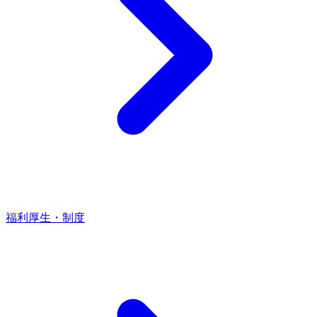
福利厚生・制度