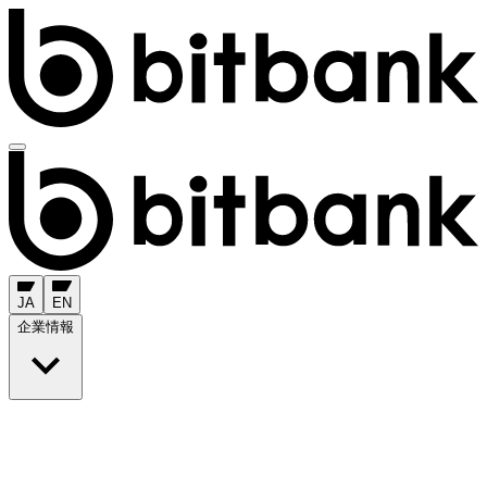
JA
EN
企業情報